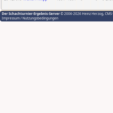
Der Schachturnier-Ergebnis-Server
© 2006-2026 Heinz Herzog
, CMS
Impressum / Nutzungsbedingungen