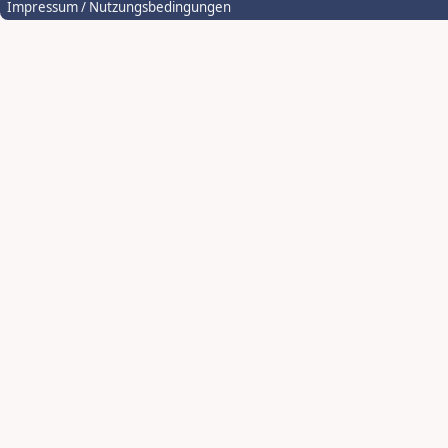
Impressum / Nutzungsbedingungen