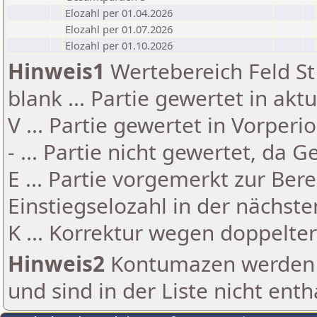
Elozahl per 01.04.2026
Elozahl per 01.07.2026
Elozahl per 01.10.2026
Hinweis1
Wertebereich Feld St 
blank ... Partie gewertet in akt
V ... Partie gewertet in Vorperi
- ... Partie nicht gewertet, da 
E ... Partie vorgemerkt zur Be
Einstiegselozahl in der nächst
K ... Korrektur wegen doppelt
Hinweis2
Kontumazen werden g
und sind in der Liste nicht enth