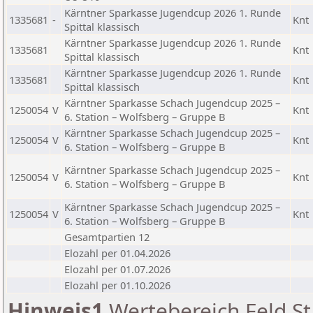
Kärntner Sparkasse Jugendcup 2026 1. Runde
1335681
-
Knt
Spittal klassisch
Kärntner Sparkasse Jugendcup 2026 1. Runde
1335681
Knt
Spittal klassisch
Kärntner Sparkasse Jugendcup 2026 1. Runde
1335681
Knt
Spittal klassisch
Kärntner Sparkasse Schach Jugendcup 2025 –
1250054
V
Knt
6. Station – Wolfsberg – Gruppe B
Kärntner Sparkasse Schach Jugendcup 2025 –
1250054
V
Knt
6. Station – Wolfsberg – Gruppe B
Kärntner Sparkasse Schach Jugendcup 2025 –
1250054
V
Knt
6. Station – Wolfsberg – Gruppe B
Kärntner Sparkasse Schach Jugendcup 2025 –
1250054
V
Knt
6. Station – Wolfsberg – Gruppe B
Gesamtpartien 12
Elozahl per 01.04.2026
Elozahl per 01.07.2026
Elozahl per 01.10.2026
Hinweis1
Wertebereich Feld St 