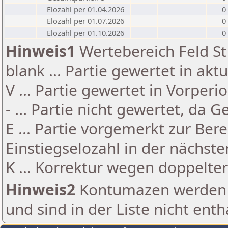
Elozahl per 01.04.2026
0
Elozahl per 01.07.2026
0
Elozahl per 01.10.2026
0
Hinweis1
Wertebereich Feld St 
blank ... Partie gewertet in akt
V ... Partie gewertet in Vorperi
- ... Partie nicht gewertet, da 
E ... Partie vorgemerkt zur Be
Einstiegselozahl in der nächst
K ... Korrektur wegen doppelt
Hinweis2
Kontumazen werden g
und sind in der Liste nicht enth