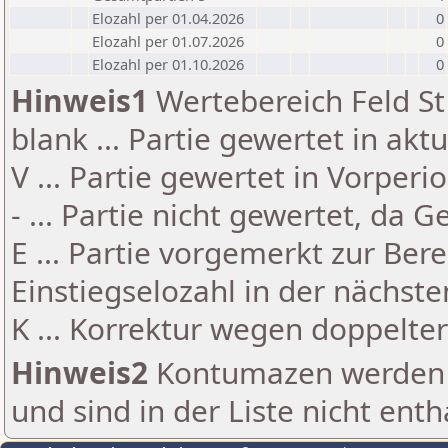
Elozahl per 01.04.2026
0
Elozahl per 01.07.2026
0
Elozahl per 01.10.2026
0
Hinweis1
Wertebereich Feld St 
blank ... Partie gewertet in akt
V ... Partie gewertet in Vorperi
- ... Partie nicht gewertet, da 
E ... Partie vorgemerkt zur Be
Einstiegselozahl in der nächst
K ... Korrektur wegen doppelt
Hinweis2
Kontumazen werden g
und sind in der Liste nicht enth