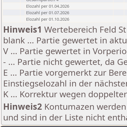
Elozahl per 01.04.2026
Elozahl per 01.07.2026
Elozahl per 01.10.2026
Hinweis1
Wertebereich Feld St 
blank ... Partie gewertet in akt
V ... Partie gewertet in Vorperi
- ... Partie nicht gewertet, da 
E ... Partie vorgemerkt zur Be
Einstiegselozahl in der nächst
K ... Korrektur wegen doppelt
Hinweis2
Kontumazen werden g
und sind in der Liste nicht enth