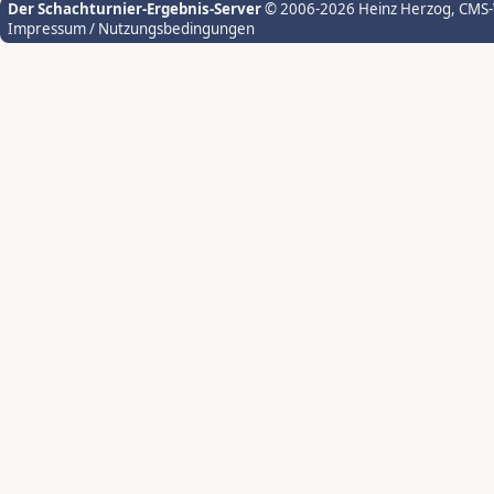
Der Schachturnier-Ergebnis-Server
© 2006-2026 Heinz Herzog
, CMS
Impressum / Nutzungsbedingungen