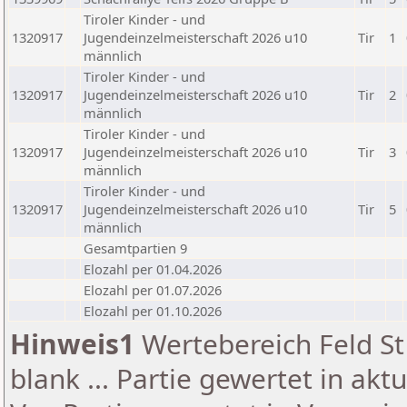
Tiroler Kinder - und
1320917
Jugendeinzelmeisterschaft 2026 u10
Tir
1
männlich
Tiroler Kinder - und
1320917
Jugendeinzelmeisterschaft 2026 u10
Tir
2
männlich
Tiroler Kinder - und
1320917
Jugendeinzelmeisterschaft 2026 u10
Tir
3
männlich
Tiroler Kinder - und
1320917
Jugendeinzelmeisterschaft 2026 u10
Tir
5
männlich
Gesamtpartien 9
Elozahl per 01.04.2026
Elozahl per 01.07.2026
Elozahl per 01.10.2026
Hinweis1
Wertebereich Feld St 
blank ... Partie gewertet in akt