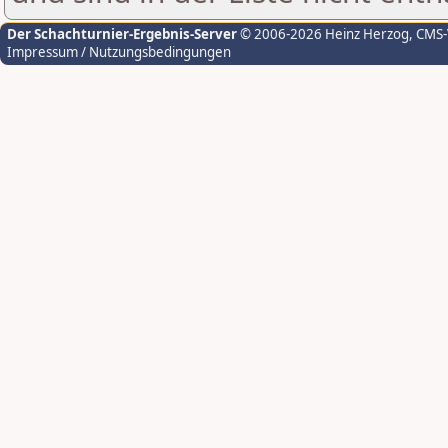
Der Schachturnier-Ergebnis-Server
© 2006-2026 Heinz Herzog
, CMS
Impressum / Nutzungsbedingungen