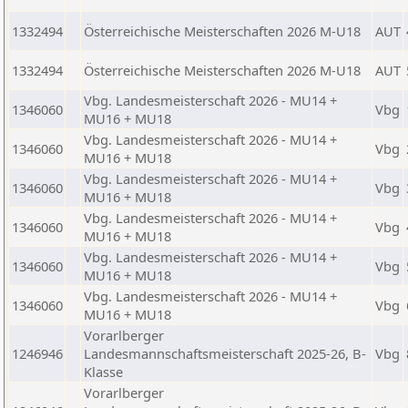
1332494
Österreichische Meisterschaften 2026 M-U18
AUT
1332494
Österreichische Meisterschaften 2026 M-U18
AUT
Vbg. Landesmeisterschaft 2026 - MU14 +
1346060
Vbg
MU16 + MU18
Vbg. Landesmeisterschaft 2026 - MU14 +
1346060
Vbg
MU16 + MU18
Vbg. Landesmeisterschaft 2026 - MU14 +
1346060
Vbg
MU16 + MU18
Vbg. Landesmeisterschaft 2026 - MU14 +
1346060
Vbg
MU16 + MU18
Vbg. Landesmeisterschaft 2026 - MU14 +
1346060
Vbg
MU16 + MU18
Vbg. Landesmeisterschaft 2026 - MU14 +
1346060
Vbg
MU16 + MU18
Vorarlberger
1246946
Landesmannschaftsmeisterschaft 2025-26, B-
Vbg
Klasse
Vorarlberger