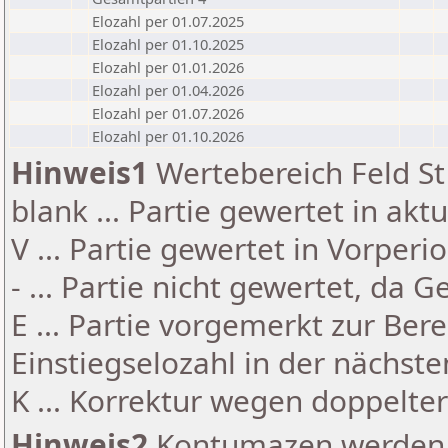
Elozahl per 01.07.2025
Elozahl per 01.10.2025
Elozahl per 01.01.2026
Elozahl per 01.04.2026
Elozahl per 01.07.2026
Elozahl per 01.10.2026
Hinweis1
Wertebereich Feld St 
blank ... Partie gewertet in akt
V ... Partie gewertet in Vorperi
- ... Partie nicht gewertet, da 
E ... Partie vorgemerkt zur Be
Einstiegselozahl in der nächst
K ... Korrektur wegen doppelt
Hinweis2
Kontumazen werden g