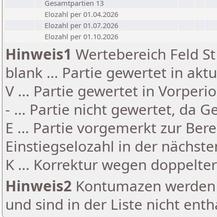
Gesamtpartien 13
Elozahl per 01.04.2026
Elozahl per 01.07.2026
Elozahl per 01.10.2026
Hinweis1
Wertebereich Feld St 
blank ... Partie gewertet in akt
V ... Partie gewertet in Vorperi
- ... Partie nicht gewertet, da 
E ... Partie vorgemerkt zur Be
Einstiegselozahl in der nächst
K ... Korrektur wegen doppelt
Hinweis2
Kontumazen werden g
und sind in der Liste nicht enth