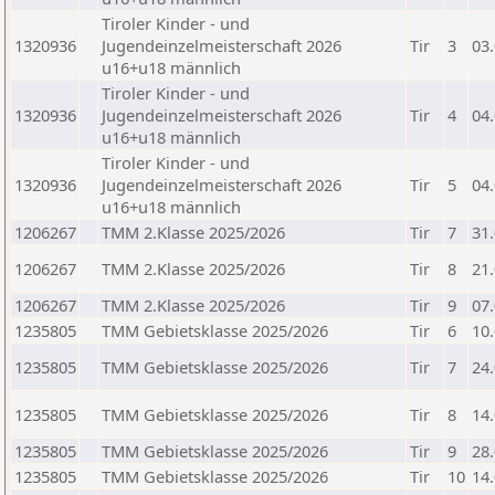
Tiroler Kinder - und
1320936
Jugendeinzelmeisterschaft 2026
Tir
3
03
u16+u18 männlich
Tiroler Kinder - und
1320936
Jugendeinzelmeisterschaft 2026
Tir
4
04
u16+u18 männlich
Tiroler Kinder - und
1320936
Jugendeinzelmeisterschaft 2026
Tir
5
04
u16+u18 männlich
1206267
TMM 2.Klasse 2025/2026
Tir
7
31
1206267
TMM 2.Klasse 2025/2026
Tir
8
21
1206267
TMM 2.Klasse 2025/2026
Tir
9
07
1235805
TMM Gebietsklasse 2025/2026
Tir
6
10
1235805
TMM Gebietsklasse 2025/2026
Tir
7
24
1235805
TMM Gebietsklasse 2025/2026
Tir
8
14
1235805
TMM Gebietsklasse 2025/2026
Tir
9
28
1235805
TMM Gebietsklasse 2025/2026
Tir
10
14