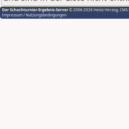
Der Schachturnier-Ergebnis-Server
© 2006-2026 Heinz Herzog
, CMS
Impressum / Nutzungsbedingungen