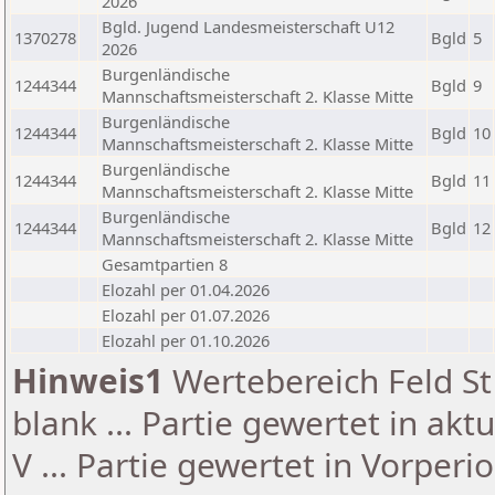
2026
Bgld. Jugend Landesmeisterschaft U12
1370278
Bgld
5
2026
Burgenländische
1244344
Bgld
9
Mannschaftsmeisterschaft 2. Klasse Mitte
Burgenländische
1244344
Bgld
10
Mannschaftsmeisterschaft 2. Klasse Mitte
Burgenländische
1244344
Bgld
11
Mannschaftsmeisterschaft 2. Klasse Mitte
Burgenländische
1244344
Bgld
12
Mannschaftsmeisterschaft 2. Klasse Mitte
Gesamtpartien 8
Elozahl per 01.04.2026
Elozahl per 01.07.2026
Elozahl per 01.10.2026
Hinweis1
Wertebereich Feld St 
blank ... Partie gewertet in akt
V ... Partie gewertet in Vorperi