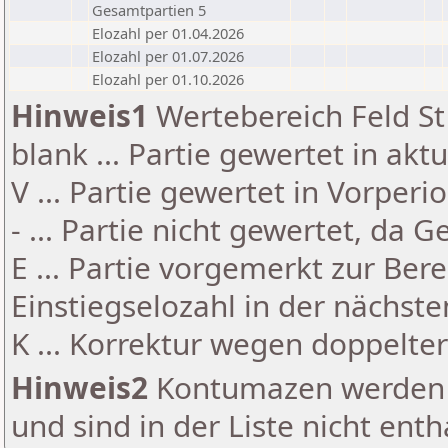
Gesamtpartien 5
Elozahl per 01.04.2026
Elozahl per 01.07.2026
Elozahl per 01.10.2026
Hinweis1
Wertebereich Feld St 
blank ... Partie gewertet in akt
V ... Partie gewertet in Vorperi
- ... Partie nicht gewertet, da 
E ... Partie vorgemerkt zur Be
Einstiegselozahl in der nächst
K ... Korrektur wegen doppelt
Hinweis2
Kontumazen werden g
und sind in der Liste nicht enth