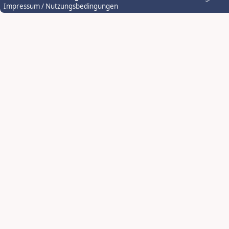
Impressum / Nutzungsbedingungen