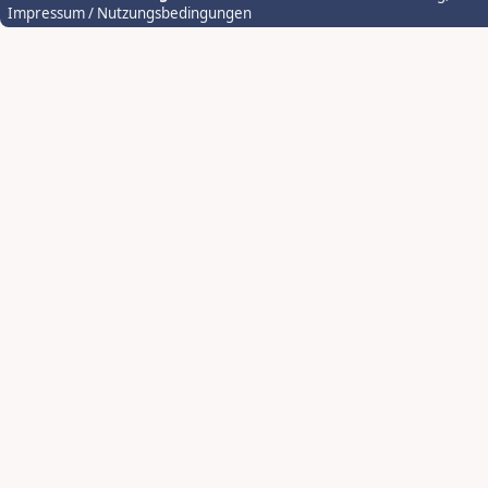
Impressum / Nutzungsbedingungen