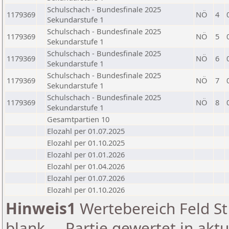
Schulschach - Bundesfinale 2025
1179369
NÖ
4
Sekundarstufe 1
Schulschach - Bundesfinale 2025
1179369
NÖ
5
Sekundarstufe 1
Schulschach - Bundesfinale 2025
1179369
NÖ
6
Sekundarstufe 1
Schulschach - Bundesfinale 2025
1179369
NÖ
7
Sekundarstufe 1
Schulschach - Bundesfinale 2025
1179369
NÖ
8
Sekundarstufe 1
Gesamtpartien 10
Elozahl per 01.07.2025
Elozahl per 01.10.2025
Elozahl per 01.01.2026
Elozahl per 01.04.2026
Elozahl per 01.07.2026
Elozahl per 01.10.2026
Hinweis1
Wertebereich Feld St 
blank ... Partie gewertet in akt