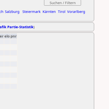
ch
Salzburg
Steiermark
Kärnten
Tirol
Vorarlberg
afik Partie-Statistik
)
er
elo
pnr