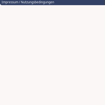
Impressum / Nutzungsbedingungen