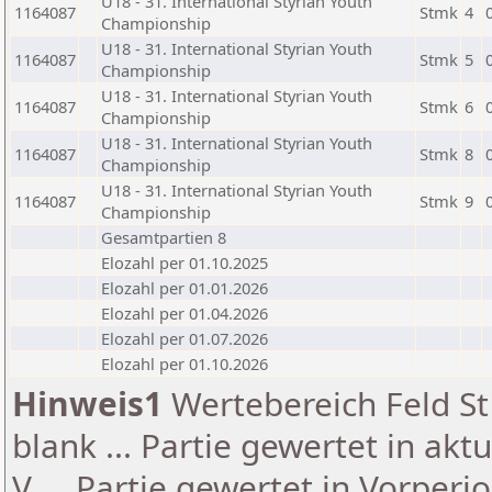
U18 - 31. International Styrian Youth
1164087
Stmk
4
Championship
U18 - 31. International Styrian Youth
1164087
Stmk
5
Championship
U18 - 31. International Styrian Youth
1164087
Stmk
6
Championship
U18 - 31. International Styrian Youth
1164087
Stmk
8
Championship
U18 - 31. International Styrian Youth
1164087
Stmk
9
Championship
Gesamtpartien 8
Elozahl per 01.10.2025
Elozahl per 01.01.2026
Elozahl per 01.04.2026
Elozahl per 01.07.2026
Elozahl per 01.10.2026
Hinweis1
Wertebereich Feld St 
blank ... Partie gewertet in akt
V ... Partie gewertet in Vorperi