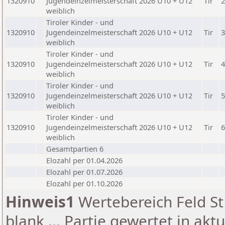
1320910
Jugendeinzelmeisterschaft 2026 U10 + U12
Tir
2
weiblich
Tiroler Kinder - und
1320910
Jugendeinzelmeisterschaft 2026 U10 + U12
Tir
3
weiblich
Tiroler Kinder - und
1320910
Jugendeinzelmeisterschaft 2026 U10 + U12
Tir
4
weiblich
Tiroler Kinder - und
1320910
Jugendeinzelmeisterschaft 2026 U10 + U12
Tir
5
weiblich
Tiroler Kinder - und
1320910
Jugendeinzelmeisterschaft 2026 U10 + U12
Tir
6
weiblich
Gesamtpartien 6
Elozahl per 01.04.2026
Elozahl per 01.07.2026
Elozahl per 01.10.2026
Hinweis1
Wertebereich Feld St 
blank ... Partie gewertet in akt