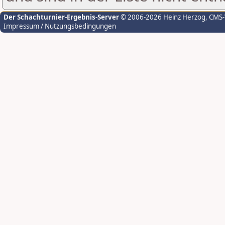
Der Schachturnier-Ergebnis-Server
© 2006-2026 Heinz Herzog
, CMS
Impressum / Nutzungsbedingungen