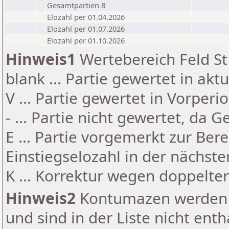
Gesamtpartien 8
Elozahl per 01.04.2026
Elozahl per 01.07.2026
Elozahl per 01.10.2026
Hinweis1
Wertebereich Feld St 
blank ... Partie gewertet in akt
V ... Partie gewertet in Vorperi
- ... Partie nicht gewertet, da 
E ... Partie vorgemerkt zur Be
Einstiegselozahl in der nächst
K ... Korrektur wegen doppelt
Hinweis2
Kontumazen werden g
und sind in der Liste nicht enth