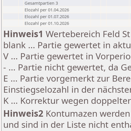
Gesamtpartien 3
Elozahl per 01.04.2026
Elozahl per 01.07.2026
Elozahl per 01.10.2026
Hinweis1
Wertebereich Feld St 
blank ... Partie gewertet in akt
V ... Partie gewertet in Vorperi
- ... Partie nicht gewertet, da 
E ... Partie vorgemerkt zur Be
Einstiegselozahl in der nächst
K ... Korrektur wegen doppelt
Hinweis2
Kontumazen werden g
und sind in der Liste nicht enth