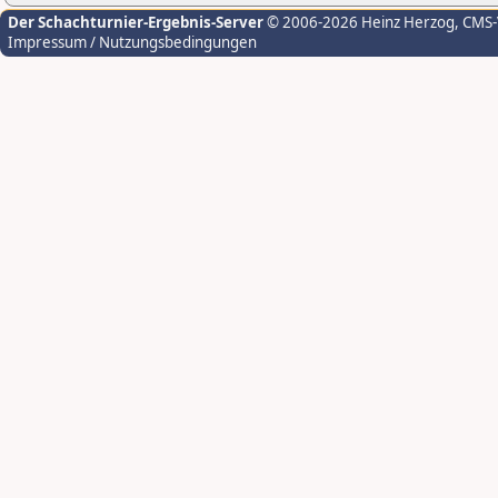
Der Schachturnier-Ergebnis-Server
© 2006-2026 Heinz Herzog
, CMS
Impressum / Nutzungsbedingungen