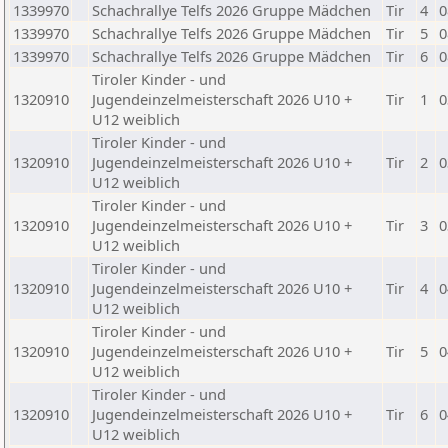
1339970
Schachrallye Telfs 2026 Gruppe Mädchen
Tir
4
0
1339970
Schachrallye Telfs 2026 Gruppe Mädchen
Tir
5
0
1339970
Schachrallye Telfs 2026 Gruppe Mädchen
Tir
6
0
Tiroler Kinder - und
1320910
Jugendeinzelmeisterschaft 2026 U10 +
Tir
1
0
U12 weiblich
Tiroler Kinder - und
1320910
Jugendeinzelmeisterschaft 2026 U10 +
Tir
2
0
U12 weiblich
Tiroler Kinder - und
1320910
Jugendeinzelmeisterschaft 2026 U10 +
Tir
3
0
U12 weiblich
Tiroler Kinder - und
1320910
Jugendeinzelmeisterschaft 2026 U10 +
Tir
4
0
U12 weiblich
Tiroler Kinder - und
1320910
Jugendeinzelmeisterschaft 2026 U10 +
Tir
5
0
U12 weiblich
Tiroler Kinder - und
1320910
Jugendeinzelmeisterschaft 2026 U10 +
Tir
6
0
U12 weiblich