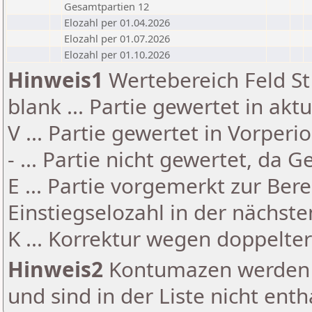
Gesamtpartien 12
Elozahl per 01.04.2026
Elozahl per 01.07.2026
Elozahl per 01.10.2026
Hinweis1
Wertebereich Feld St 
blank ... Partie gewertet in akt
V ... Partie gewertet in Vorperi
- ... Partie nicht gewertet, da 
E ... Partie vorgemerkt zur Be
Einstiegselozahl in der nächst
K ... Korrektur wegen doppelt
Hinweis2
Kontumazen werden g
und sind in der Liste nicht enth