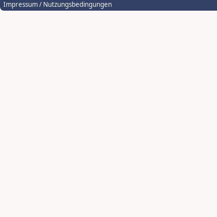
Impressum / Nutzungsbedingungen