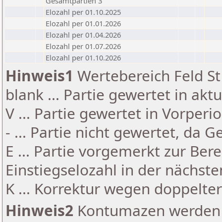
Gesamtpartien 3
Elozahl per 01.10.2025
Elozahl per 01.01.2026
Elozahl per 01.04.2026
Elozahl per 01.07.2026
Elozahl per 01.10.2026
Hinweis1
Wertebereich Feld St 
blank ... Partie gewertet in akt
V ... Partie gewertet in Vorperi
- ... Partie nicht gewertet, da 
E ... Partie vorgemerkt zur Be
Einstiegselozahl in der nächst
K ... Korrektur wegen doppelt
Hinweis2
Kontumazen werden g