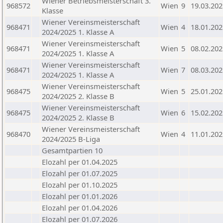
Wiener Betriebsmeisterschaft 3.
968572
Wien
9
19.03.202
Klasse
Wiener Vereinsmeisterschaft
968471
Wien
4
18.01.202
2024/2025 1. Klasse A
Wiener Vereinsmeisterschaft
968471
Wien
5
08.02.202
2024/2025 1. Klasse A
Wiener Vereinsmeisterschaft
968471
Wien
7
08.03.202
2024/2025 1. Klasse A
Wiener Vereinsmeisterschaft
968475
Wien
5
25.01.202
2024/2025 2. Klasse B
Wiener Vereinsmeisterschaft
968475
Wien
6
15.02.202
2024/2025 2. Klasse B
Wiener Vereinsmeisterschaft
968470
Wien
4
11.01.202
2024/2025 B-Liga
Gesamtpartien 10
Elozahl per 01.04.2025
Elozahl per 01.07.2025
Elozahl per 01.10.2025
Elozahl per 01.01.2026
Elozahl per 01.04.2026
Elozahl per 01.07.2026