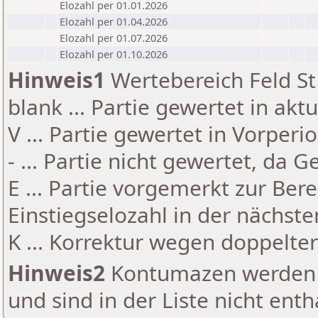
Elozahl per 01.01.2026
Elozahl per 01.04.2026
Elozahl per 01.07.2026
Elozahl per 01.10.2026
Hinweis1
Wertebereich Feld St 
blank ... Partie gewertet in akt
V ... Partie gewertet in Vorperi
- ... Partie nicht gewertet, da 
E ... Partie vorgemerkt zur Be
Einstiegselozahl in der nächst
K ... Korrektur wegen doppelt
Hinweis2
Kontumazen werden g
und sind in der Liste nicht enth