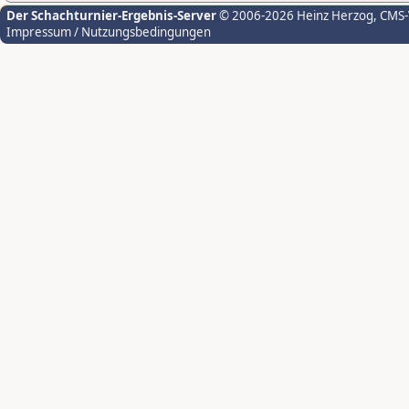
Der Schachturnier-Ergebnis-Server
© 2006-2026 Heinz Herzog
, CMS
Impressum / Nutzungsbedingungen