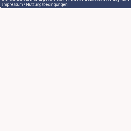
Impressum / Nutzungsbedingungen