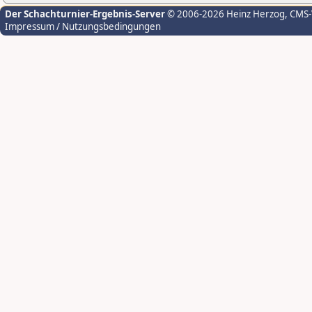
Der Schachturnier-Ergebnis-Server
© 2006-2026 Heinz Herzog
, CMS
Impressum / Nutzungsbedingungen