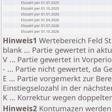
Elozahl per 01.07.2025
Elozahl per 01.10.2025
Elozahl per 01.01.2026
Elozahl per 01.04.2026
Elozahl per 01.07.2026
Elozahl per 01.10.2026
Hinweis1
Wertebereich Feld St 
blank ... Partie gewertet in akt
V ... Partie gewertet in Vorperi
- ... Partie nicht gewertet, da 
E ... Partie vorgemerkt zur Be
Einstiegselozahl in der nächst
K ... Korrektur wegen doppelt
Hinweis2
Kontumazen werden g