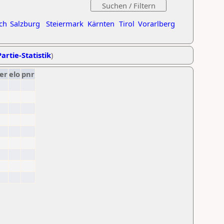
ch
Salzburg
Steiermark
Kärnten
Tirol
Vorarlberg
artie-Statistik
)
er
elo
pnr