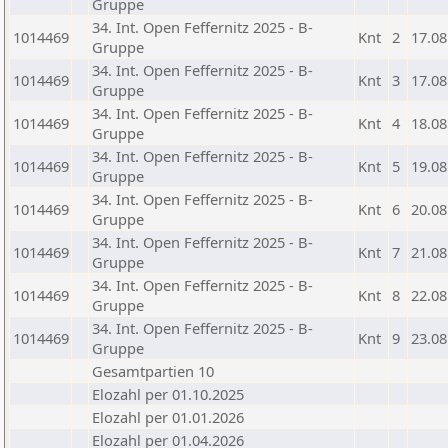
Gruppe
34. Int. Open Feffernitz 2025 - B-
1014469
Knt
2
17.08
Gruppe
34. Int. Open Feffernitz 2025 - B-
1014469
Knt
3
17.08
Gruppe
34. Int. Open Feffernitz 2025 - B-
1014469
Knt
4
18.08
Gruppe
34. Int. Open Feffernitz 2025 - B-
1014469
Knt
5
19.08
Gruppe
34. Int. Open Feffernitz 2025 - B-
1014469
Knt
6
20.08
Gruppe
34. Int. Open Feffernitz 2025 - B-
1014469
Knt
7
21.08
Gruppe
34. Int. Open Feffernitz 2025 - B-
1014469
Knt
8
22.08
Gruppe
34. Int. Open Feffernitz 2025 - B-
1014469
Knt
9
23.08
Gruppe
Gesamtpartien 10
Elozahl per 01.10.2025
Elozahl per 01.01.2026
Elozahl per 01.04.2026