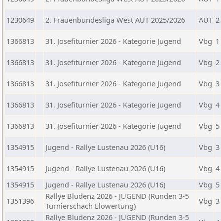
1230649
2. Frauenbundesliga West AUT 2025/2026
AUT
2
1366813
31. Josefiturnier 2026 - Kategorie Jugend
Vbg
1
1366813
31. Josefiturnier 2026 - Kategorie Jugend
Vbg
2
1366813
31. Josefiturnier 2026 - Kategorie Jugend
Vbg
3
1366813
31. Josefiturnier 2026 - Kategorie Jugend
Vbg
4
1366813
31. Josefiturnier 2026 - Kategorie Jugend
Vbg
5
1354915
Jugend - Rallye Lustenau 2026 (U16)
Vbg
3
1354915
Jugend - Rallye Lustenau 2026 (U16)
Vbg
4
1354915
Jugend - Rallye Lustenau 2026 (U16)
Vbg
5
Rallye Bludenz 2026 - JUGEND (Runden 3-5
1351396
Vbg
3
Turnierschach Elowertung)
Rallye Bludenz 2026 - JUGEND (Runden 3-5