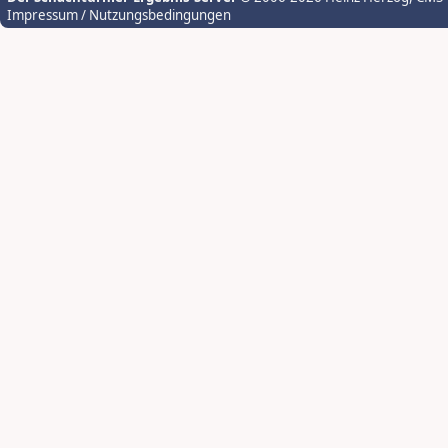
Impressum / Nutzungsbedingungen