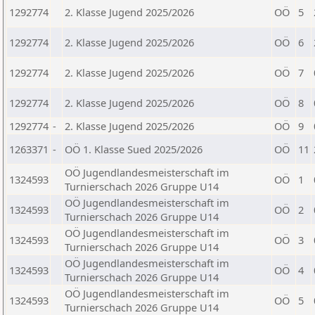
1292774
2. Klasse Jugend 2025/2026
OÖ
5
1292774
2. Klasse Jugend 2025/2026
OÖ
6
1292774
2. Klasse Jugend 2025/2026
OÖ
7
1292774
2. Klasse Jugend 2025/2026
OÖ
8
1292774
-
2. Klasse Jugend 2025/2026
OÖ
9
1263371
-
OÖ 1. Klasse Sued 2025/2026
OÖ
11
OÖ Jugendlandesmeisterschaft im
1324593
OÖ
1
Turnierschach 2026 Gruppe U14
OÖ Jugendlandesmeisterschaft im
1324593
OÖ
2
Turnierschach 2026 Gruppe U14
OÖ Jugendlandesmeisterschaft im
1324593
OÖ
3
Turnierschach 2026 Gruppe U14
OÖ Jugendlandesmeisterschaft im
1324593
OÖ
4
Turnierschach 2026 Gruppe U14
OÖ Jugendlandesmeisterschaft im
1324593
OÖ
5
Turnierschach 2026 Gruppe U14