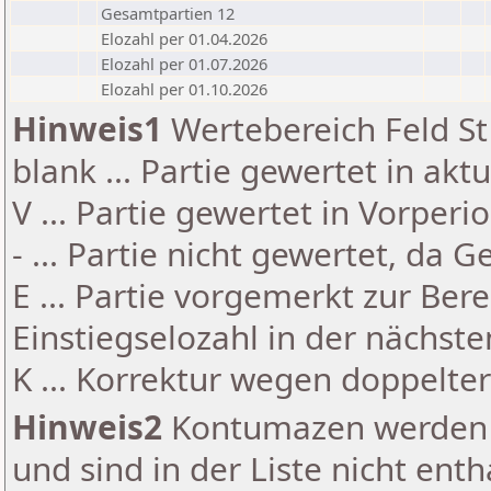
Gesamtpartien 12
Elozahl per 01.04.2026
Elozahl per 01.07.2026
Elozahl per 01.10.2026
Hinweis1
Wertebereich Feld St 
blank ... Partie gewertet in akt
V ... Partie gewertet in Vorperi
- ... Partie nicht gewertet, da 
E ... Partie vorgemerkt zur Be
Einstiegselozahl in der nächst
K ... Korrektur wegen doppelt
Hinweis2
Kontumazen werden g
und sind in der Liste nicht enth