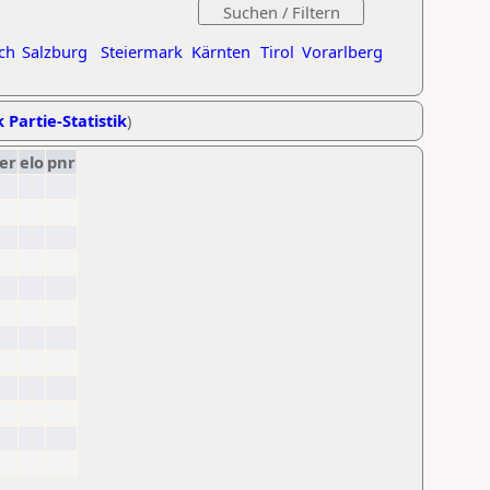
ch
Salzburg
Steiermark
Kärnten
Tirol
Vorarlberg
 Partie-Statistik
)
er
elo
pnr