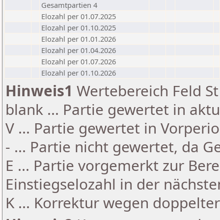
Gesamtpartien 4
Elozahl per 01.07.2025
Elozahl per 01.10.2025
Elozahl per 01.01.2026
Elozahl per 01.04.2026
Elozahl per 01.07.2026
Elozahl per 01.10.2026
Hinweis1
Wertebereich Feld St 
blank ... Partie gewertet in akt
V ... Partie gewertet in Vorperi
- ... Partie nicht gewertet, da 
E ... Partie vorgemerkt zur Be
Einstiegselozahl in der nächst
K ... Korrektur wegen doppelt