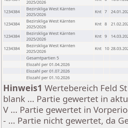
2025/2026
Bezirskliga West Kärnten
1234384
Knt
7
24.01.20
2025/2026
Bezirskliga West Kärnten
1234384
Knt
8
21.02.20
2025/2026
Bezirskliga West Kärnten
1234384
Knt
9
14.03.20
2025/2026
Bezirskliga West Kärnten
1234384
Knt
10
28.03.20
2025/2026
Gesamtpartien 5
Elozahl per 01.04.2026
Elozahl per 01.07.2026
Elozahl per 01.10.2026
Hinweis1
Wertebereich Feld St 
blank ... Partie gewertet in akt
V ... Partie gewertet in Vorperi
- ... Partie nicht gewertet, da 