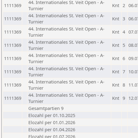
44. Internationales St. Veit Open - A-
1111369
Knt
2
06.0
Turnier
44. Internationales St. Veit Open - A-
1111369
Knt
3
06.0
Turnier
44. Internationales St. Veit Open - A-
1111369
Knt
4
07.0
Turnier
44. Internationales St. Veit Open - A-
1111369
Knt
5
08.0
Turnier
44. Internationales St. Veit Open - A-
1111369
Knt
6
09.0
Turnier
44. Internationales St. Veit Open - A-
1111369
Knt
7
10.0
Turnier
44. Internationales St. Veit Open - A-
1111369
Knt
8
11.0
Turnier
44. Internationales St. Veit Open - A-
1111369
Knt
9
12.0
Turnier
Gesamtpartien 9
Elozahl per 01.10.2025
Elozahl per 01.01.2026
Elozahl per 01.04.2026
Elozahl per 01.07.2026