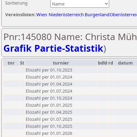
Sortierung
Vereinslisten:
Wien
Niederösterreich
Burgenland
Oberösterrei
Pnr:145080 Name: Christa Mühl
Grafik Partie-Statistik
)
tnr
St
turnier
bdld
rd
datum
Elozahl per 01.10.2023
Elozahl per 01.01.2024
Elozahl per 01.04.2024
Elozahl per 01.07.2024
Elozahl per 01.10.2024
Elozahl per 01.01.2025
Elozahl per 01.04.2025
Elozahl per 01.07.2025
Elozahl per 01.10.2025
Elozahl per 01.01.2026