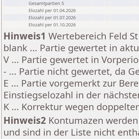
Gesamtpartien 5
Elozahl per 01.04.2026
Elozahl per 01.07.2026
Elozahl per 01.10.2026
Hinweis1
Wertebereich Feld St 
blank ... Partie gewertet in akt
V ... Partie gewertet in Vorperi
- ... Partie nicht gewertet, da 
E ... Partie vorgemerkt zur Be
Einstiegselozahl in der nächst
K ... Korrektur wegen doppelt
Hinweis2
Kontumazen werden g
und sind in der Liste nicht enth