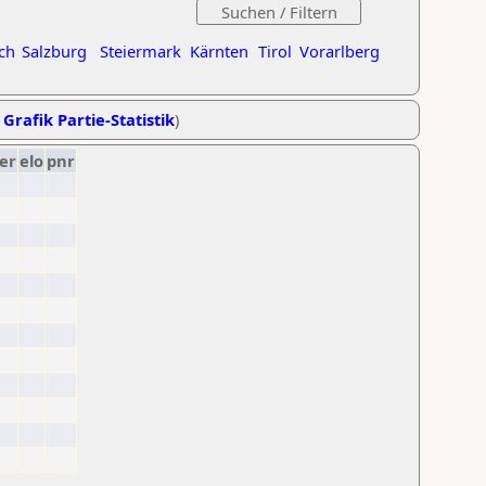
ch
Salzburg
Steiermark
Kärnten
Tirol
Vorarlberg
,
Grafik Partie-Statistik
)
er
elo
pnr