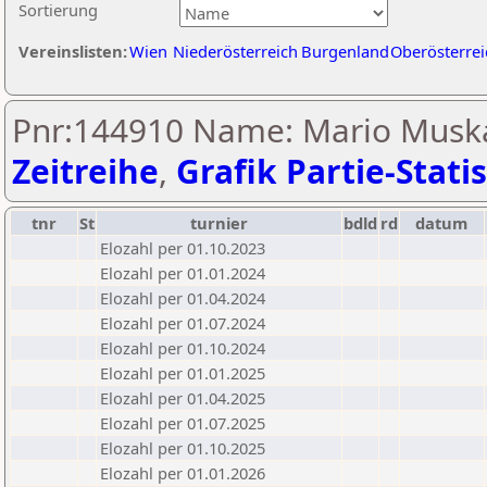
Sortierung
Vereinslisten:
Wien
Niederösterreich
Burgenland
Oberösterrei
Pnr:144910 Name: Mario Muska
Zeitreihe
,
Grafik Partie-Statis
tnr
St
turnier
bdld
rd
datum
Elozahl per 01.10.2023
Elozahl per 01.01.2024
Elozahl per 01.04.2024
Elozahl per 01.07.2024
Elozahl per 01.10.2024
Elozahl per 01.01.2025
Elozahl per 01.04.2025
Elozahl per 01.07.2025
Elozahl per 01.10.2025
Elozahl per 01.01.2026