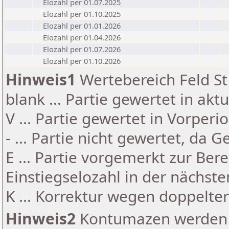
Elozahl per 01.07.2025
Elozahl per 01.10.2025
Elozahl per 01.01.2026
Elozahl per 01.04.2026
Elozahl per 01.07.2026
Elozahl per 01.10.2026
Hinweis1
Wertebereich Feld St 
blank ... Partie gewertet in akt
V ... Partie gewertet in Vorperi
- ... Partie nicht gewertet, da 
E ... Partie vorgemerkt zur Be
Einstiegselozahl in der nächst
K ... Korrektur wegen doppelt
Hinweis2
Kontumazen werden g