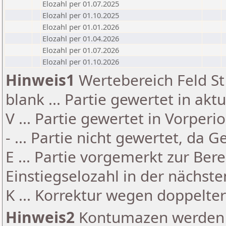
Elozahl per 01.07.2025
Elozahl per 01.10.2025
Elozahl per 01.01.2026
Elozahl per 01.04.2026
Elozahl per 01.07.2026
Elozahl per 01.10.2026
Hinweis1
Wertebereich Feld St 
blank ... Partie gewertet in akt
V ... Partie gewertet in Vorperi
- ... Partie nicht gewertet, da 
E ... Partie vorgemerkt zur Be
Einstiegselozahl in der nächst
K ... Korrektur wegen doppelt
Hinweis2
Kontumazen werden g