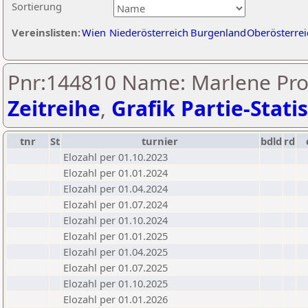
Sortierung
Vereinslisten:
Wien
Niederösterreich
Burgenland
Oberösterrei
Pnr:144810 Name: Marlene Pro
Zeitreihe
,
Grafik Partie-Statis
tnr
St
turnier
bdld
rd
Elozahl per 01.10.2023
Elozahl per 01.01.2024
Elozahl per 01.04.2024
Elozahl per 01.07.2024
Elozahl per 01.10.2024
Elozahl per 01.01.2025
Elozahl per 01.04.2025
Elozahl per 01.07.2025
Elozahl per 01.10.2025
Elozahl per 01.01.2026