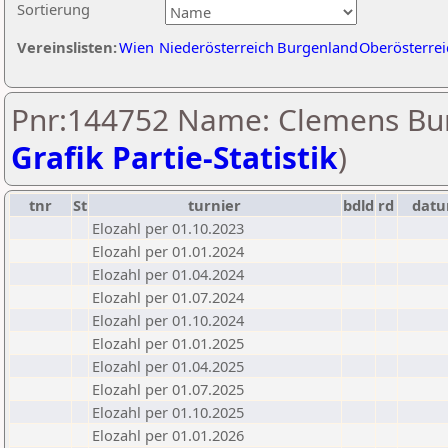
Sortierung
Vereinslisten:
Wien
Niederösterreich
Burgenland
Oberösterrei
Pnr:144752 Name: Clemens Bur
Grafik Partie-Statistik
)
tnr
St
turnier
bdld
rd
dat
Elozahl per 01.10.2023
Elozahl per 01.01.2024
Elozahl per 01.04.2024
Elozahl per 01.07.2024
Elozahl per 01.10.2024
Elozahl per 01.01.2025
Elozahl per 01.04.2025
Elozahl per 01.07.2025
Elozahl per 01.10.2025
Elozahl per 01.01.2026