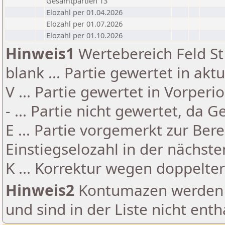
Gesamtpartien 13
Elozahl per 01.04.2026
Elozahl per 01.07.2026
Elozahl per 01.10.2026
Hinweis1
Wertebereich Feld St 
blank ... Partie gewertet in akt
V ... Partie gewertet in Vorperi
- ... Partie nicht gewertet, da 
E ... Partie vorgemerkt zur Be
Einstiegselozahl in der nächst
K ... Korrektur wegen doppelt
Hinweis2
Kontumazen werden g
und sind in der Liste nicht enth